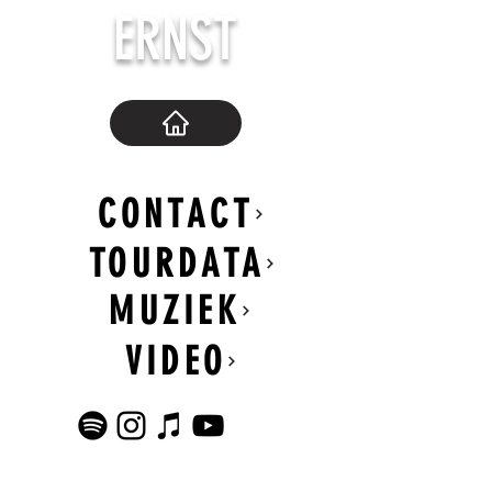
ERNST
CONTACT
TOURDATA
MUZIEK
VIDEO